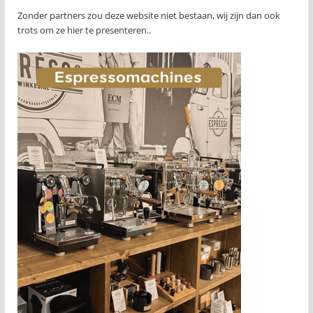
Zonder partners zou deze website niet bestaan, wij zijn dan ook
trots om ze hier te presenteren..