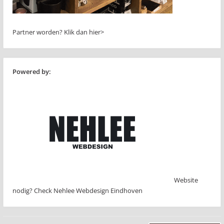
Partner worden?
Klik dan hier>
Powered by:
Website
nodig? Check Nehlee Webdesign Eindhoven