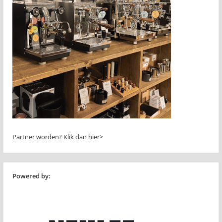
Partner worden?
Klik dan hier>
Powered by: