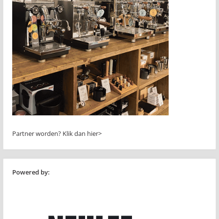
Partner worden?
Klik dan hier>
Powered by: