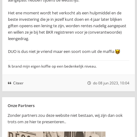
aangepast hebben tijdens de wedstrijd.
Het ene moment wordt het verkocht als een hulpmiddel en de
beste investering die je in jezelf kunt doen en 4 jaar later blijken
giften opeens een lening te zijn, worden rentes nadelig aangepast
en willen ze je bij het BKR registreren voor je (onverantwoorde)
leengedrag.
DUO is dus niet je vriend maar een soort oom uit de maffia
Ik brand mijn eigen koffie op een bedenkelijk niveau.
Citeer
do 08 jun 2023, 10:04
Onze Partners
Zonder partners zou deze website niet bestaan, wij zijn dan ook
trots om ze hier te presenteren..