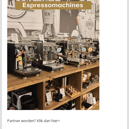
Partner worden?
Klik dan hier>