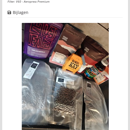
Filter: V60 - Aeropress Premium
Bijlagen