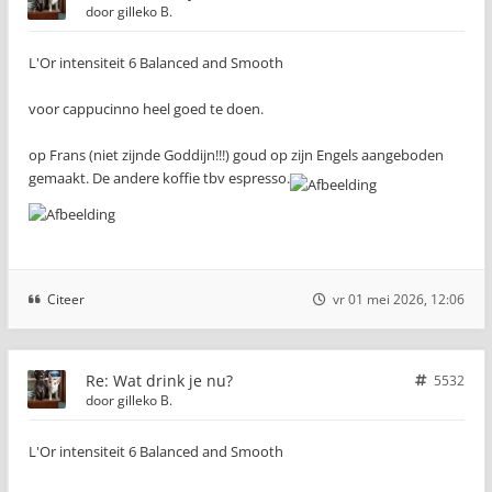
door
gilleko B.
L'Or intensiteit 6 Balanced and Smooth
voor cappucinno heel goed te doen.
op Frans (niet zijnde Goddijn!!!) goud op zijn Engels aangeboden
gemaakt. De andere koffie tbv espresso.
Citeer
vr 01 mei 2026, 12:06
Re: Wat drink je nu?
5532
door
gilleko B.
L'Or intensiteit 6 Balanced and Smooth