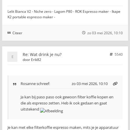
Lelit Bianca V2 - Niche zero - Lagom P80 - ROK Espresso maker - Ikape
K2 portable espresso maker -
Citeer
zo 03 mei 2026, 10:10
Re: Wat drink je nu?
5540
door
Erik82
Rosanne
schreef:
zo 03 mei 2026, 10:10
Ja kan bij paso paso ook gewoon filter koffie kopen en
die als espresso zetten. Heb ik ook gedaan en gaat
uitstekend
Je kan met elke filterkoffie espresso maken, mits je je apparatuur