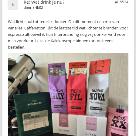
Re: Wat drink je nu?
5534
door
Erik82
Wat licht spul tot redelijk donker. Op dit moment een mix van
vanalles. Caffenation lijkt de laatste tijd wat lichter te branden voor
espresso alhoewel ik hun filterbranding nog vrij donker vind voor
mijn voorkeur. Ik zal de Kaleidoscope binnenkort ook eens
bestellen.