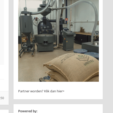
Partner worden?
Klik dan hier>
:50
Powered by: