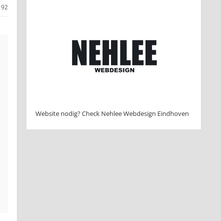
192
Website nodig? Check Nehlee Webdesign Eindhoven