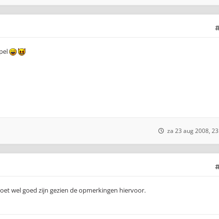
ppel
za 23 aug 2008, 23
oet wel goed zijn gezien de opmerkingen hiervoor.