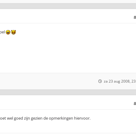
ppel
za 23 aug 2008, 23
oet wel goed zijn gezien de opmerkingen hiervoor.