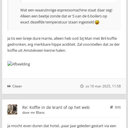
Wat een waanzinnige espressomachine staat daar zeg!
Alleen een beetje zonde dat er 5 van de 6 boilers op
exact dezelfde temperatuur staan ingesteld
Ja tis een breje dure Harrie, alleen heb ooit bij Man met Bril koffie
gedronken, erg merkbare hippe aciditeit. Zal voorstellen dat ze der
koffie uit Amstelveen kenne halen.
Citeer
zo 16 mar 2025, 11:58
Re: Koffie in de krant of op het web
896
door
mr Blanc
Ja mocht even duren dat hotel...paar jaar geleden gestart via een