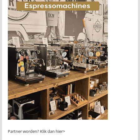
Partner worden?
Klik dan hier>