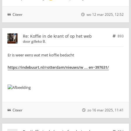
Citeer
wo 12 mar 2025, 12:52
Re: Koffie in de krant of op het web
893
door
gilleko B.
Er is weer eens wat met koffie bedacht
https://indebuurt.nl/rotterdam/nieuws/w ... en~397631/
Citeer
zo 16 mar 2025, 11:41