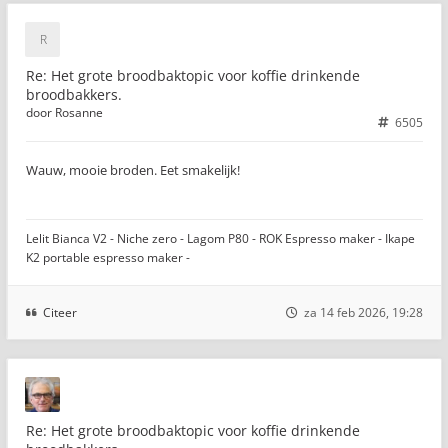
Re: Het grote broodbaktopic voor koffie drinkende
broodbakkers.
door
Rosanne
6505
Wauw, mooie broden. Eet smakelijk!
Lelit Bianca V2 - Niche zero - Lagom P80 - ROK Espresso maker - Ikape
K2 portable espresso maker -
Citeer
za 14 feb 2026, 19:28
Re: Het grote broodbaktopic voor koffie drinkende