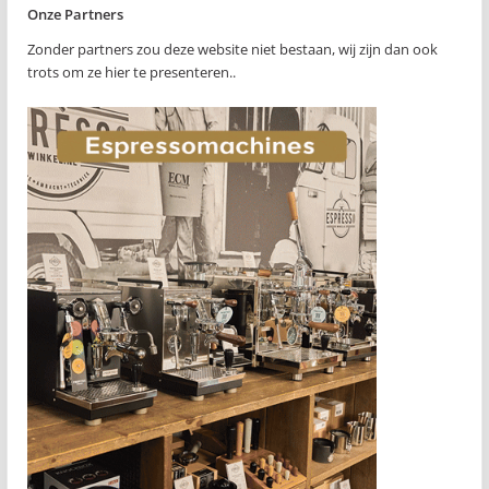
Onze Partners
Zonder partners zou deze website niet bestaan, wij zijn dan ook
trots om ze hier te presenteren..