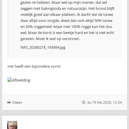
gezien te hebben. Maar wel op mijn manier, dat wil
zeggen met bakingsoda en natuurazijn. Het brood blijft
redelijk goed aan elkaar plakken. Ik dacht dat de tarwe
daar altijd voor zorgde, deed dan ook altijd 50% tarwe
en 50% roggemeel. Maar met 100% rogge kan het dus
wel. Maar de korst is een beetje hard en het is niet echt
gerezen. Moet ik wat op verzinnen.
IMG_20260218_193454.jpg
Het heeft een bijzondere vorm!
Citeer
do 19 feb 2026, 12:34