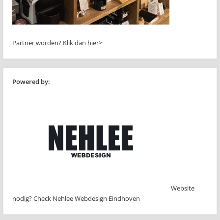
Partner worden?
Klik dan hier>
Powered by:
Website
nodig? Check Nehlee Webdesign Eindhoven