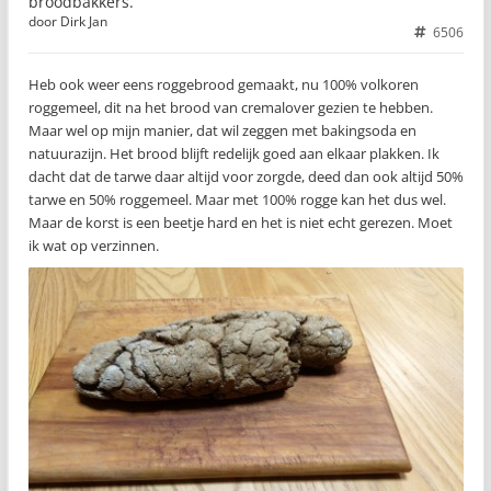
broodbakkers.
door
Dirk Jan
6506
Heb ook weer eens roggebrood gemaakt, nu 100% volkoren
roggemeel, dit na het brood van cremalover gezien te hebben.
Maar wel op mijn manier, dat wil zeggen met bakingsoda en
natuurazijn. Het brood blijft redelijk goed aan elkaar plakken. Ik
dacht dat de tarwe daar altijd voor zorgde, deed dan ook altijd 50%
tarwe en 50% roggemeel. Maar met 100% rogge kan het dus wel.
Maar de korst is een beetje hard en het is niet echt gerezen. Moet
ik wat op verzinnen.