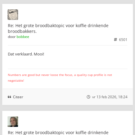
Re: Het grote broodbaktopic voor koffie drinkende
broodbakkers.
door
bobbee
6501
Dat verklaard. Mooi!
Numbers are good but never loose the focus, a quality cup profile is not
negotiable!
Citeer
vr 13 feb 2026, 18:24
Re: Het grote broodbaktopic voor koffie drinkende