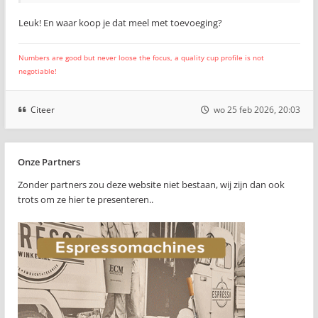
Leuk! En waar koop je dat meel met toevoeging?
Numbers are good but never loose the focus, a quality cup profile is not
negotiable!
Citeer
wo 25 feb 2026, 20:03
Onze Partners
Zonder partners zou deze website niet bestaan, wij zijn dan ook
trots om ze hier te presenteren..