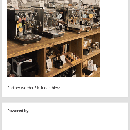
Partner worden?
Klik dan hier>
Powered by: