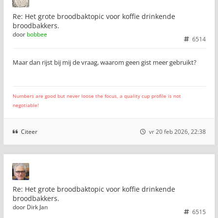
Re: Het grote broodbaktopic voor koffie drinkende
broodbakkers.
door
bobbee
6514
Maar dan rijst bij mij de vraag, waarom geen gist meer gebruikt?
Numbers are good but never loose the focus, a quality cup profile is not
negotiable!
Citeer
vr 20 feb 2026, 22:38
Re: Het grote broodbaktopic voor koffie drinkende
broodbakkers.
door
Dirk Jan
6515