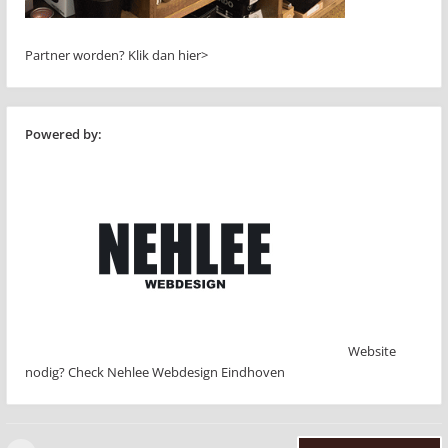
Partner worden?
Klik dan hier>
Powered by:
Website
nodig? Check Nehlee Webdesign Eindhoven