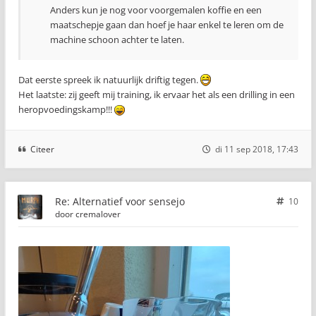
Anders kun je nog voor voorgemalen koffie en een
maatschepje gaan dan hoef je haar enkel te leren om de
machine schoon achter te laten.
Dat eerste spreek ik natuurlijk driftig tegen.
Het laatste: zij geeft mij training, ik ervaar het als een drilling in een
heropvoedingskamp!!!
Citeer
di 11 sep 2018, 17:43
Re: Alternatief voor sensejo
10
door
cremalover