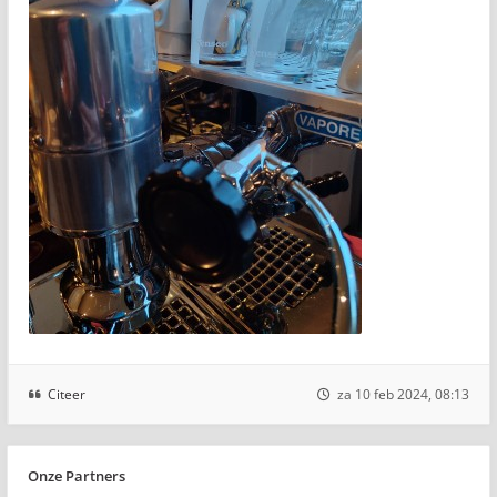
Citeer
za 10 feb 2024, 08:13
Onze Partners