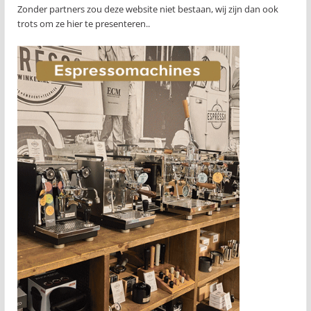
Zonder partners zou deze website niet bestaan, wij zijn dan ook
trots om ze hier te presenteren..