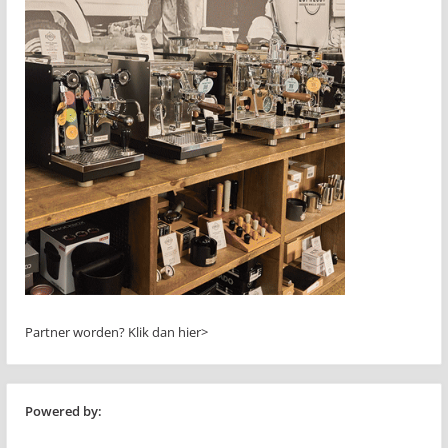
Partner worden?
Klik dan hier>
Powered by: