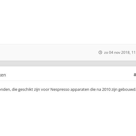
zo 04 nov 2018, 11
ken
en, die geschikt zijn voor Nespresso apparaten die na 2010 zijn gebouwd