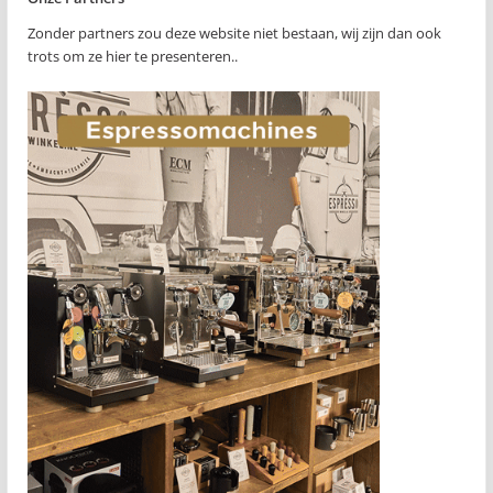
Zonder partners zou deze website niet bestaan, wij zijn dan ook
trots om ze hier te presenteren..