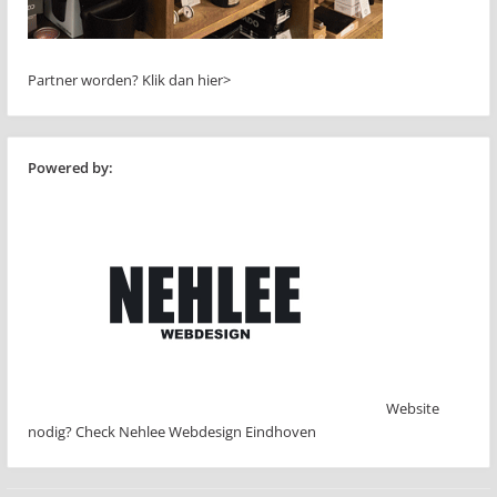
Partner worden?
Klik dan hier>
Powered by:
Website
nodig? Check Nehlee Webdesign Eindhoven