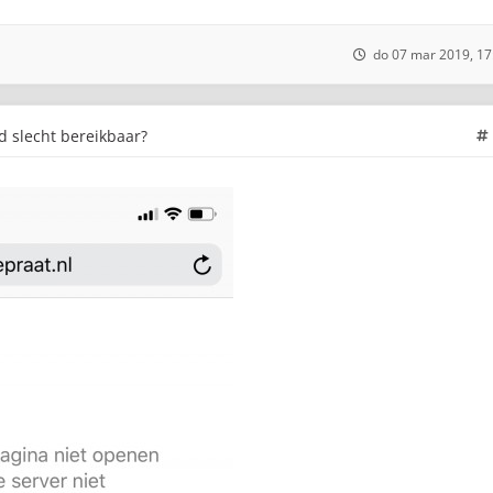
do 07 mar 2019, 17
jd slecht bereikbaar?