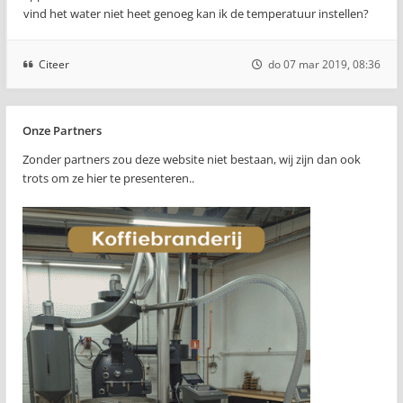
vind het water niet heet genoeg kan ik de temperatuur instellen?
Citeer
do 07 mar 2019, 08:36
Onze Partners
Zonder partners zou deze website niet bestaan, wij zijn dan ook
trots om ze hier te presenteren..