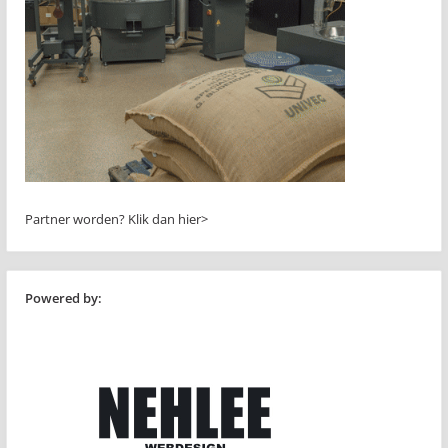
Partner worden?
Klik dan hier>
Powered by: