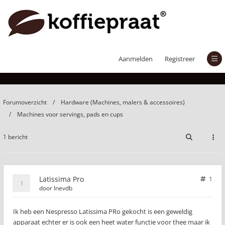
Latissima Pro
Aanmelden
Registreer
Forumoverzicht
Hardware (Machines, malers & accessoires)
Machines voor servings, pads en cups
1 bericht
Latissima Pro
1
door
Inevdb
Ik heb een Nespresso Latissima PRo gekocht is een geweldig
apparaat echter er is ook een heet water functie voor thee maar ik