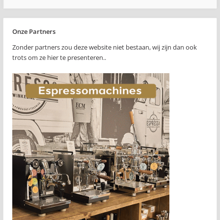
Onze Partners
Zonder partners zou deze website niet bestaan, wij zijn dan ook
trots om ze hier te presenteren..