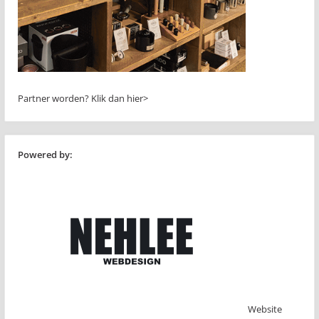
Partner worden?
Klik dan hier>
Powered by:
Website