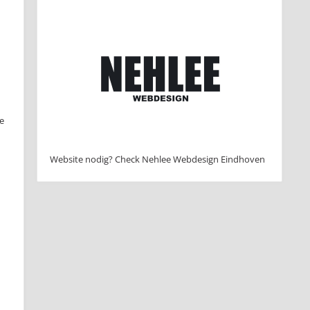
e
Website nodig? Check Nehlee Webdesign Eindhoven